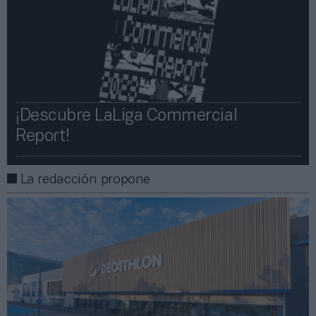
¡Descubre LaLiga Commercial
Report!​​
La redacción propone