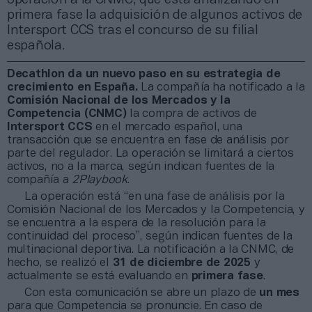
primera fase la adquisición de algunos activos de
Intersport CCS tras el concurso de su filial
española.
Decathlon da un nuevo paso en su estrategia de
crecimiento en España.
La compañía ha notificado a la
Comisión Nacional de los Mercados y la
Competencia (CNMC)
la compra de activos de
Intersport CCS
en el mercado español, una
transacción que se encuentra en fase de análisis por
parte del regulador. La operación se limitará a ciertos
activos, no a la marca, según indican fuentes de la
compañía a
2Playbook
.
La operación está “en una fase de análisis por la
Comisión Nacional de los Mercados y la Competencia, y
se encuentra a la espera de la resolución para la
continuidad del proceso”, según indican fuentes de la
multinacional deportiva. La notificación a la CNMC, de
hecho, se realizó el
31 de diciembre de 2025
y
actualmente se está evaluando en
primera fase
.
Con esta comunicación se abre un plazo de
un mes
para que Competencia se pronuncie. En caso de