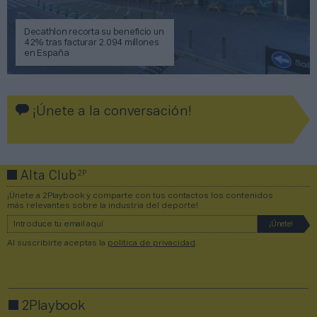
Decathlon recorta su beneficio un
42% tras facturar 2.094 millones
en España
¡Únete a la conversación!
2P
Alta Club
¡Únete a 2Playbook y comparte con tus contactos los contenidos
más relevantes sobre la industria del deporte!
Al suscribirte aceptas la
política de privacidad
.
2Playbook