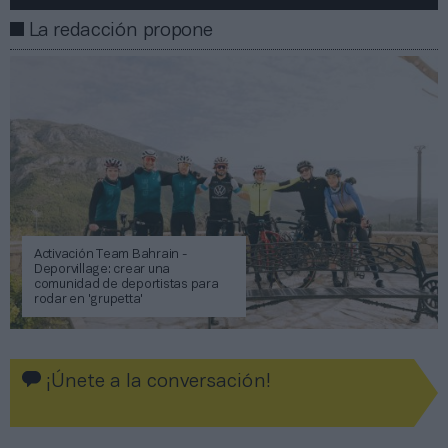
La redacción propone
Activación Team Bahrain -
Deporvillage: crear una
comunidad de deportistas para
rodar en 'grupetta'
¡Únete a la conversación!