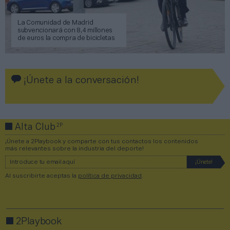
La Comunidad de Madrid
subvencionará con 8,4 millones
de euros la compra de bicicletas
¡Únete a la conversación!
2P
Alta Club
¡Únete a 2Playbook y comparte con tus contactos los contenidos
más relevantes sobre la industria del deporte!
Al suscribirte aceptas la
política de privacidad
.
2Playbook