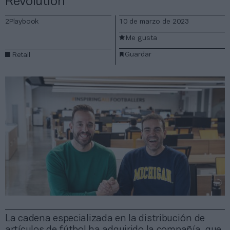
Revolution
2Playbook
10 de marzo de 2023
Me gusta
Guardar
Retail
La cadena especializada en la distribución de
artículos de fútbol ha adquirido la compañía, que