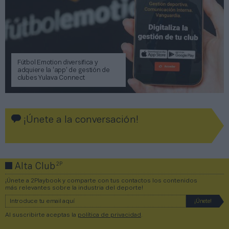
Fútbol Emotion diversifica y
adquiere la ‘app’ de gestión de
clubes Yulava Connect
¡Únete a la conversación!
2P
Alta Club
¡Únete a 2Playbook y comparte con tus contactos los contenidos
más relevantes sobre la industria del deporte!
Al suscribirte aceptas la
política de privacidad
.