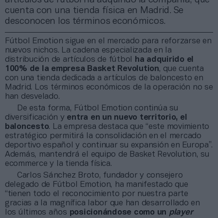
cuenta con una tienda física en Madrid. Se
desconocen los términos económicos.
Fútbol Emotion sigue en el mercado para reforzarse en
nuevos nichos. La cadena especializada en la
distribución de artículos de fútbol
ha adquirido el
100% de la empresa Basket Revolution
, que cuenta
con una tienda dedicada a artículos de baloncesto en
Madrid. Los términos económicos de la operación no se
han desvelado.
De esta forma, Fútbol Emotion continúa su
diversificación y
entra en un nuevo territorio, el
baloncesto
. La empresa destaca que “este movimiento
estratégico permitirá la consolidación en el mercado
deportivo español y continuar su expansión en Europa”.
Además, mantendrá el equipo de Basket Revolution, su
ecommerce y la tienda física.
Carlos Sánchez Broto, fundador y consejero
delegado de Fútbol Emotion, ha manifestado que
“tienen todo el reconocimiento por nuestra parte
gracias a la magnífica labor que han desarrollado en
los últimos años
posicionándose como un
player