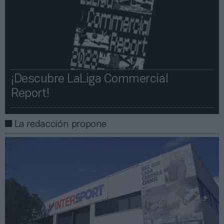
¡Descubre LaLiga Commercial
Report!​​
La redacción propone