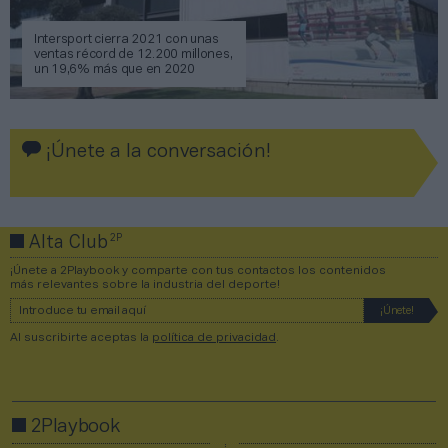
Intersport cierra 2021 con unas
ventas récord de 12.200 millones,
un 19,6% más que en 2020
¡Únete a la conversación!
2P
Alta Club
¡Únete a 2Playbook y comparte con tus contactos los contenidos
más relevantes sobre la industria del deporte!
Al suscribirte aceptas la
política de privacidad
.
2Playbook