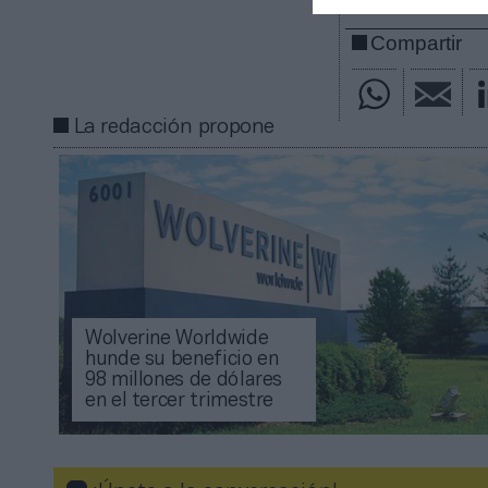
Compartir
La redacción propone
Wolverine Worldwide
hunde su beneficio en
98 millones de dólares
en el tercer trimestre