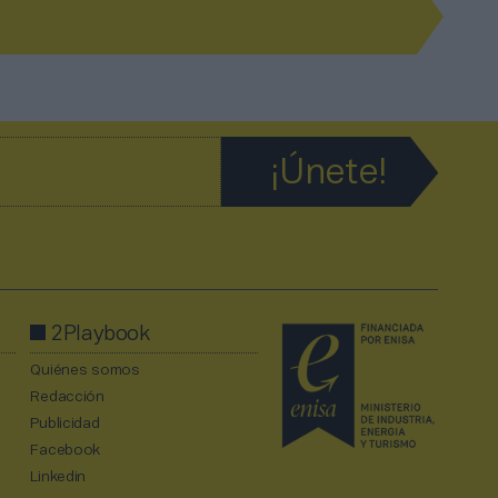
2Playbook
Quiénes somos
Redacción
Publicidad
Facebook
Linkedin