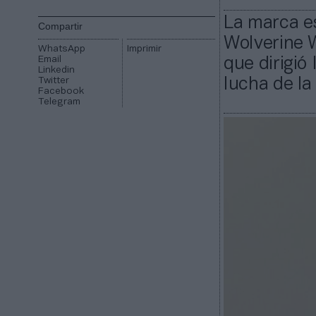
La marca e
Compartir
Wolverine 
WhatsApp
Imprimir
Email
que dirigió 
Linkedin
Twitter
lucha de l
Facebook
Telegram