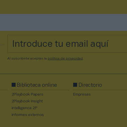
Al suscribirte aceptas la
política de privacidad
.
Biblioteca online
Directorio
2Playbook Papers
Empresas
2Playbook Insight
Intelligence 2P
Informes externos