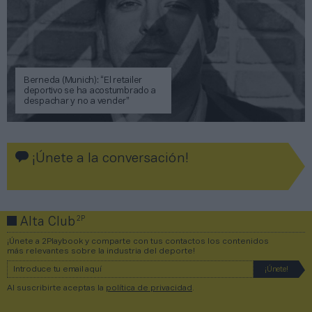
Berneda (Munich): “El retailer
deportivo se ha acostumbrado a
despachar y no a vender”
¡Únete a la conversación!
2P
Alta Club
¡Únete a 2Playbook y comparte con tus contactos los contenidos
más relevantes sobre la industria del deporte!
Al suscribirte aceptas la
política de privacidad
.