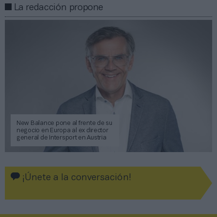
La redacción propone
New Balance pone al frente de su
negocio en Europa al ex director
general de Intersport en Austria
¡Únete a la conversación!