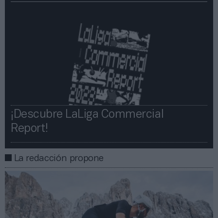
¡Descubre LaLiga Commercial
Report!​​
La redacción propone