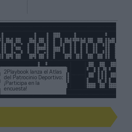
2Playbook lanza el Atlas
del Patrocinio Deportivo:
¡Participa en la
encuesta!