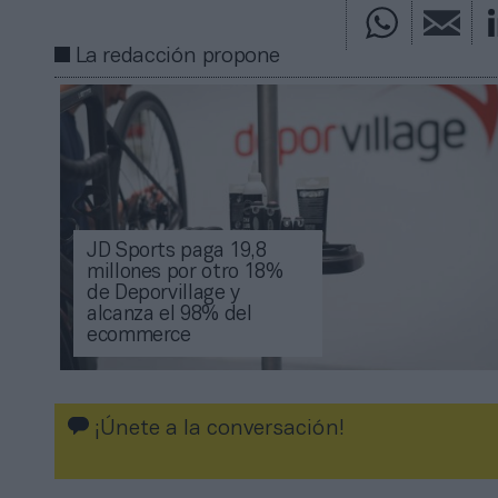
La redacción propone
JD Sports paga 19,8
millones por otro 18%
de Deporvillage y
alcanza el 98% del
ecommerce
¡Únete a la conversación!