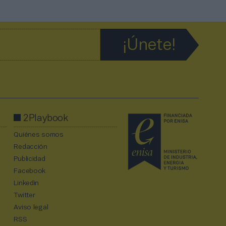
2Playbook
Quiénes somos
Redacción
Publicidad
Facebook
Linkedin
Twitter
Aviso legal
RSS