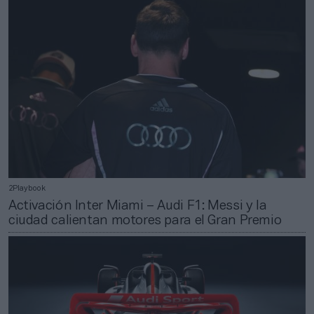
2Playbook
Activación Inter Miami – Audi F1: Messi y la
ciudad calientan motores para el Gran Premio