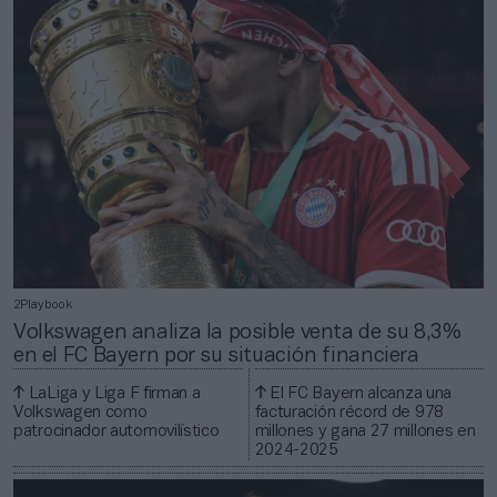
2Playbook
Volkswagen analiza la posible venta de su 8,3%
en el FC Bayern por su situación financiera
LaLiga y Liga F firman a
El FC Bayern alcanza una
Volkswagen como
facturación récord de 978
patrocinador automovilístico
millones y gana 27 millones en
2024-2025