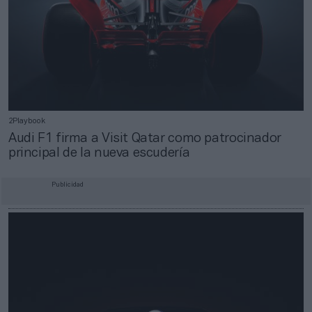
2Playbook
Audi F1 firma a Visit Qatar como patrocinador
principal de la nueva escudería
Publicidad