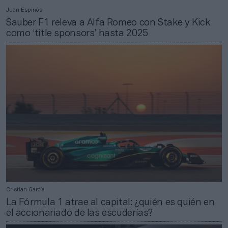
Juan Espinós
Sauber F1 releva a Alfa Romeo con Stake y Kick
como ‘title sponsors’ hasta 2025
Cristian García
La Fórmula 1 atrae al capital: ¿quién es quién en
el accionariado de las escuderías?