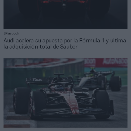
2Playbook
Audi acelera su apuesta por la Fórmula 1 y ultima
la adquisición total de Sauber