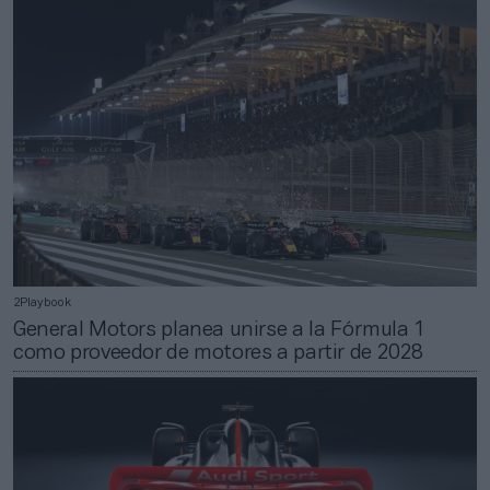
2Playbook
General Motors planea unirse a la Fórmula 1
como proveedor de motores a partir de 2028