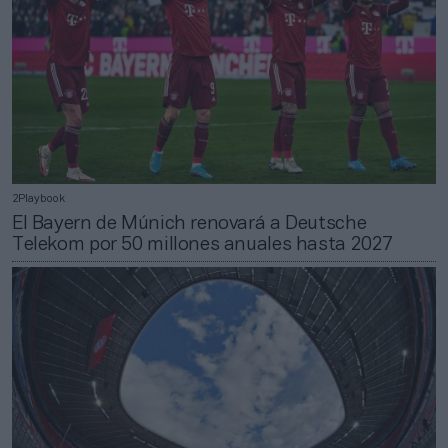
2Playbook
El Bayern de Múnich renovará a Deutsche
Telekom por 50 millones anuales hasta 2027