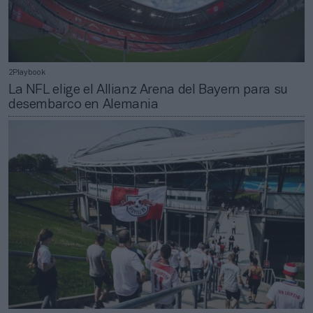
2Playbook
La NFL elige el Allianz Arena del Bayern para su
desembarco en Alemania