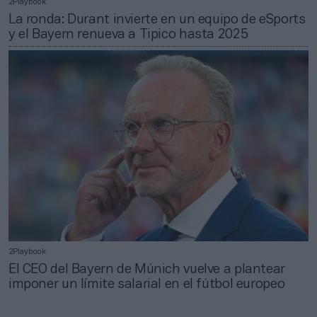
2Playbook
La ronda: Durant invierte en un equipo de eSports
y el Bayern renueva a Tipico hasta 2025
2Playbook
El CEO del Bayern de Múnich vuelve a plantear
imponer un límite salarial en el fútbol europeo