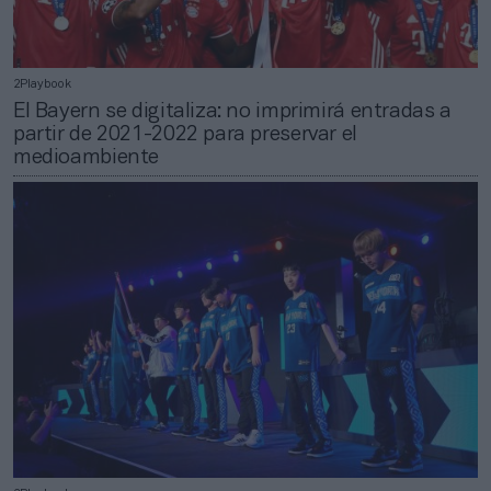
2Playbook
El Bayern se digitaliza: no imprimirá entradas a
partir de 2021-2022 para preservar el
medioambiente