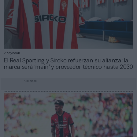
2Playbook
El Real Sporting y Siroko refuerzan su alianza: la
marca será ‘main’ y proveedor técnico hasta 2030
Publicidad