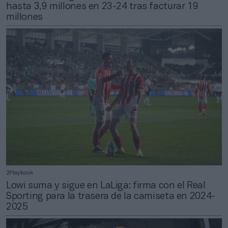
hasta 3,9 millones en 23-24 tras facturar 19
millones
2Playbook
Lowi suma y sigue en LaLiga: firma con el Real
Sporting para la trasera de la camiseta en 2024-
2025