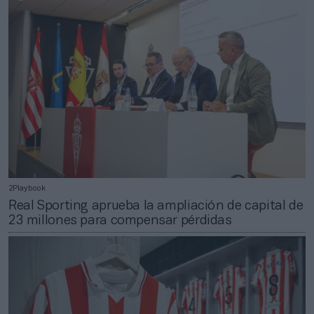
2Playbook
Real Sporting aprueba la ampliación de capital de
23 millones para compensar pérdidas