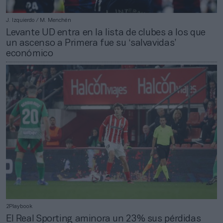
J. Izquierdo / M. Menchén
Levante UD entra en la lista de clubes a los que
un ascenso a Primera fue su ‘salvavidas’
económico
2Playbook
El Real Sporting aminora un 23% sus pérdidas