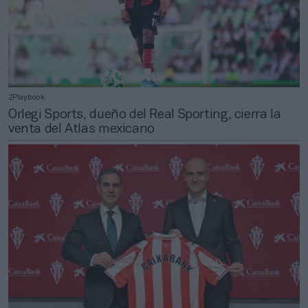
2Playbook
Orlegi Sports, dueño del Real Sporting, cierra la
venta del Atlas mexicano