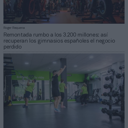
Roger Requena
Remontada rumbo a los 3.200 millones: así
recuperan los gimnasios españoles el negocio
perdido