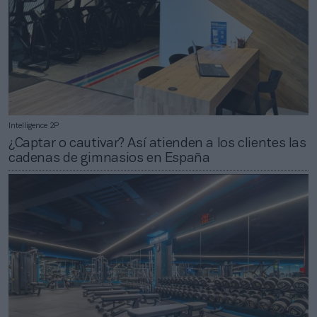
Intelligence 2P
¿Captar o cautivar? Así atienden a los clientes las
cadenas de gimnasios en España