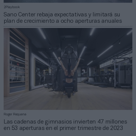
2Playbook
Sano Center rebaja expectativas y limitará su
plan de crecimiento a ocho aperturas anuales
Roger Requena
Las cadenas de gimnasios invierten 47 millones
en 53 aperturas en el primer trimestre de 2023