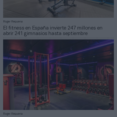
Roger Requena
El fitness en España invierte 247 millones en
abrir 241 gimnasios hasta septiembre
Roger Requena