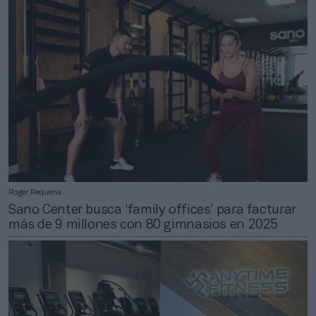
Roger Requena
Sano Center busca ‘family offices’ para facturar
más de 9 millones con 80 gimnasios en 2025