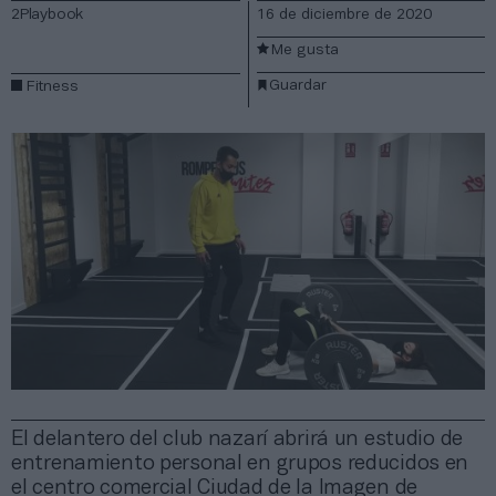
2Playbook
16 de diciembre de 2020
Me gusta
Guardar
Fitness
El delantero del club nazarí abrirá un estudio de
entrenamiento personal en grupos reducidos en
el centro comercial Ciudad de la Imagen de