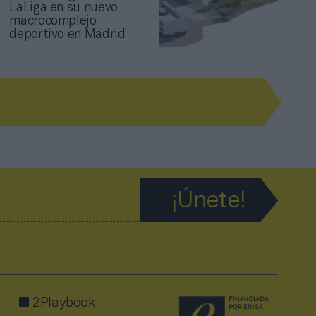
LaLiga en su nuevo
macrocomplejo
deportivo en Madrid
2Playbook