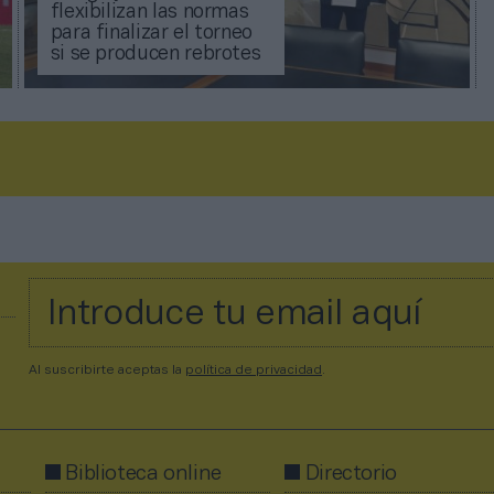
flexibilizan las normas
para finalizar el torneo
si se producen rebrotes
Al suscribirte aceptas la
política de privacidad
.
Biblioteca online
Directorio