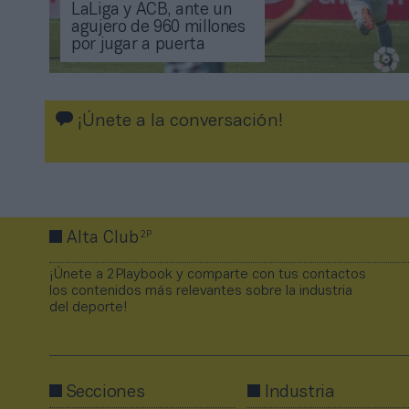
LaLiga y ACB, ante un
agujero de 960 millones
por jugar a puerta
¡Únete a la conversación!
2P
Alta Club
¡Únete a 2Playbook y comparte con tus contactos
los contenidos más relevantes sobre la industria
del deporte!
Secciones
Industria