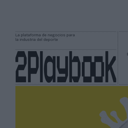
La plataforma de negocios para
la industria del deporte