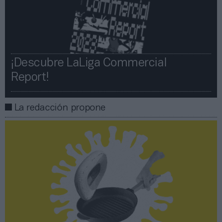
¡Descubre LaLiga Commercial
Report!​​
La redacción propone