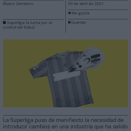
Álvaro Carretero
30 de abril de 2021
Me gusta
Guardar
Superliga: la lucha por el
control del fútbol
La Superliga puso de manifiesto la necesidad de
introducir cambios en una industria que ha salido