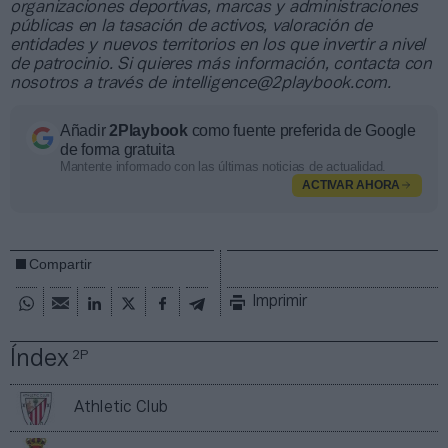
organizaciones deportivas, marcas y administraciones
públicas en la tasación de activos, valoración de
entidades y nuevos territorios en los que invertir a nivel
de patrocinio. Si quieres más información, contacta con
nosotros a través de intelligence@2playbook.com.
Añadir
2Playbook
como fuente preferida de Google
de forma gratuita
Mantente informado con las últimas noticias de actualidad.
ACTIVAR AHORA
Compartir
Imprimir
Índex
2P
Athletic Club