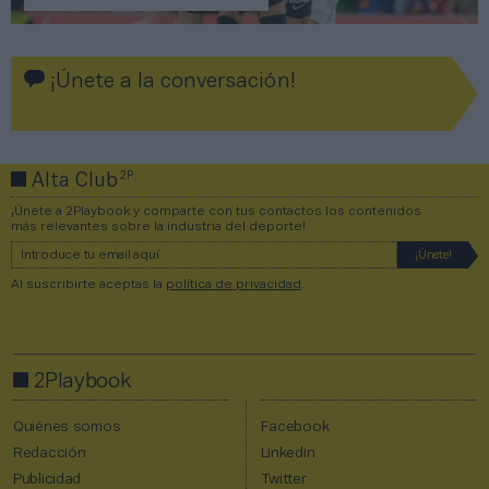
¡Únete a la conversación!
2P
Alta Club
¡Únete a 2Playbook y comparte con tus contactos los contenidos
más relevantes sobre la industria del deporte!
Al suscribirte aceptas la
política de privacidad
.
2Playbook
Quiénes somos
Facebook
Redacción
Linkedin
Publicidad
Twitter