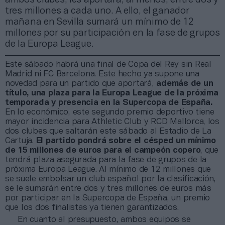
tres millones a cada uno. A ello, el ganador
mañana en Sevilla sumará un mínimo de 12
millones por su participación en la fase de grupos
de la Europa League.
Este sábado habrá una final de Copa del Rey sin Real
Madrid ni FC Barcelona. Este hecho ya supone una
novedad para un partido que aportará,
además de un
título, una plaza para la Europa League de la próxima
temporada y presencia en la Supercopa de España.
En lo económico, este segundo premio deportivo tiene
mayor incidencia para Athletic Club y RCD Mallorca, los
dos clubes que saltarán este sábado al Estadio de La
Cartuja.
El partido pondrá sobre el césped un mínimo
de 15 millones de euros para el campeón copero
, que
tendrá plaza asegurada para la fase de grupos de la
próxima Europa League. Al mínimo de 12 millones que
se suele embolsar un club español por la clasificación,
se le sumarán entre dos y tres millones de euros más
por participar en la Supercopa de España, un premio
que los dos finalistas ya tienen garantizados.
En cuanto al presupuesto, ambos equipos se