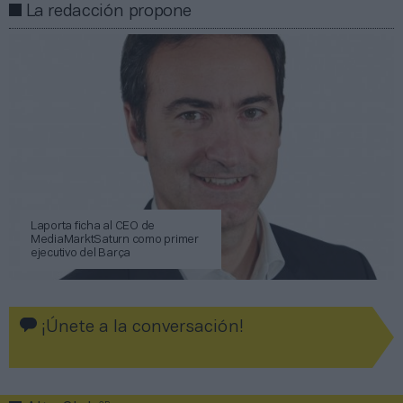
La redacción propone
Laporta ficha al CEO de
MediaMarktSaturn como primer
ejecutivo del Barça
¡Únete a la conversación!