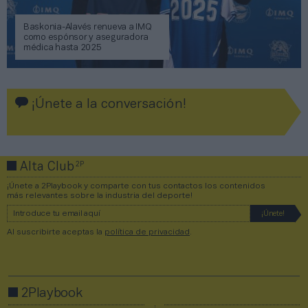
Baskonia-Alavés renueva a IMQ
como espónsor y aseguradora
médica hasta 2025
¡Únete a la conversación!
2P
Alta Club
¡Únete a 2Playbook y comparte con tus contactos los contenidos
más relevantes sobre la industria del deporte!
Al suscribirte aceptas la
política de privacidad
.
2Playbook