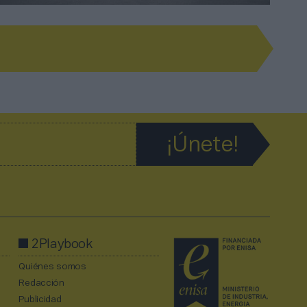
2Playbook
Quiénes somos
Redacción
Publicidad