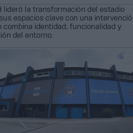
lideró la transformación del estadio
sus espacios clave con una intervenci
e combina identidad, funcionalidad y
ión del entorno.