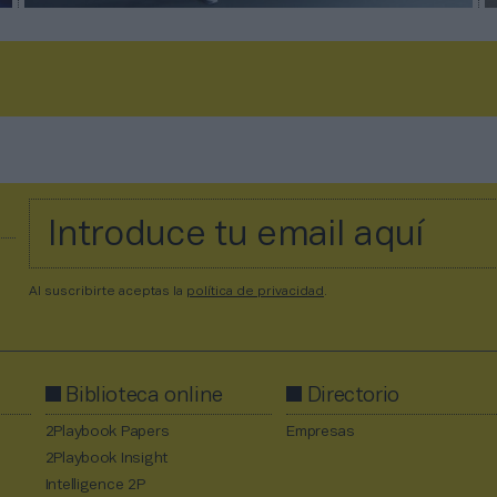
Al suscribirte aceptas la
política de privacidad
.
Biblioteca online
Directorio
2Playbook Papers
Empresas
2Playbook Insight
Intelligence 2P