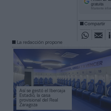
gratuita
Mantente infor
Compartir
La redacción propone
Así se gestó el Ibercaja
Estadio, la casa
provisional del Real
Zaragoza