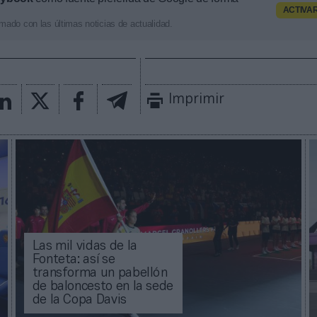
ACTIVA
mado con las últimas noticias de actualidad.
Imprimir
Las mil vidas de la
Fonteta: así se
transforma un pabellón
de baloncesto en la sede
de la Copa Davis