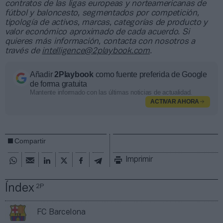
contratos de las ligas europeas y norteamericanas de
fútbol y baloncesto, segmentados por competición,
tipología de activos, marcas, categorías de producto y
valor económico aproximado de cada acuerdo. Si
quieres más información, contacta con nosotros a
través de
intelligence@2playbook.com
.
Añadir
2Playbook
como fuente preferida de Google
de forma gratuita
Mantente informado con las últimas noticias de actualidad.
ACTIVAR AHORA
Compartir
Imprimir
Índex
2P
FC Barcelona