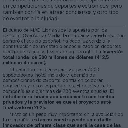
en competiciones de deportes electrónicos, pero
también confía en atraer conciertos y otro tipo
de eventos a la ciudad.
El dueño de MAD Lions sube la apuesta por los
eSports. OverActive Media, la compañía canadiense que
compró el equipo español, ha dado luz verde a la
construcción de un estadio especializado en deportes
electrónicos que se levantará en Toronto.
La inversión
total ronda los 500 millones de dólares (412,5
millones de euros).
El pabellón tendrá capacidad para 7.000
espectadores, hotel incluido y, además de
competiciones de eSports, confía en celebrar
conciertos y otros espectáculos. El objetivo de la
compañía es alojar más de 200 eventos anuales.
El
estadio será financiado únicamente con fondos
privados y la previsión es que el proyecto esté
finalizado en 2025.
“Este es un paso muy importante en la evolución de
la compañía,
estamos construyendo un estadio
innovador de primera clase que será la casa de las