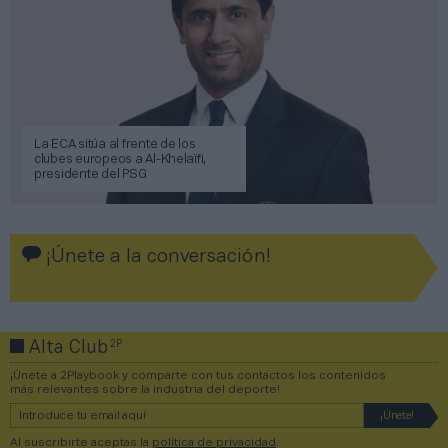
La ECA sitúa al frente de los
clubes europeos a Al-Khelaïfi,
presidente del PSG
¡Únete a la conversación!
2P
Alta Club
¡Únete a 2Playbook y comparte con tus contactos los contenidos
más relevantes sobre la industria del deporte!
Al suscribirte aceptas la
política de privacidad
.