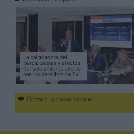
La calculadora del
Barça: causas y efectos
del saneamiento exprés
con los derechos de TV
¡Únete a la conversación!