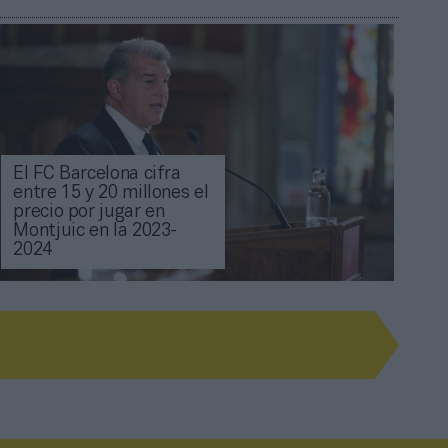
El FC Barcelona cifra
entre 15 y 20 millones el
precio por jugar en
Montjuic en la 2023-
2024