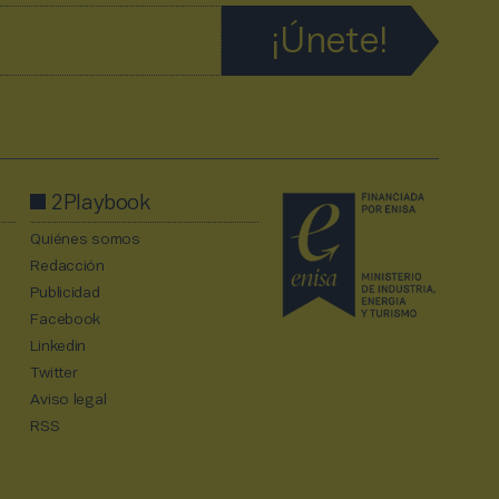
2Playbook
Quiénes somos
Redacción
Publicidad
Facebook
Linkedin
Twitter
Aviso legal
RSS