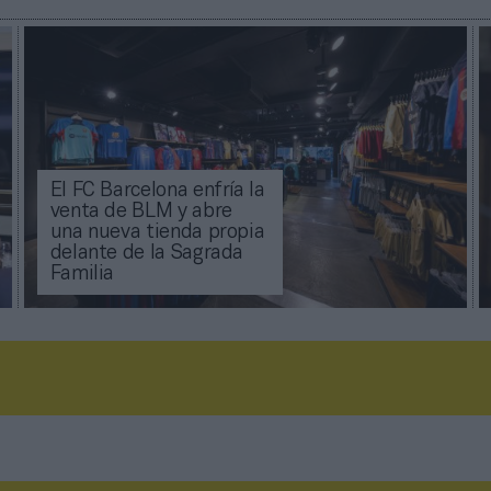
El FC Barcelona enfría la
venta de BLM y abre
una nueva tienda propia
delante de la Sagrada
Familia