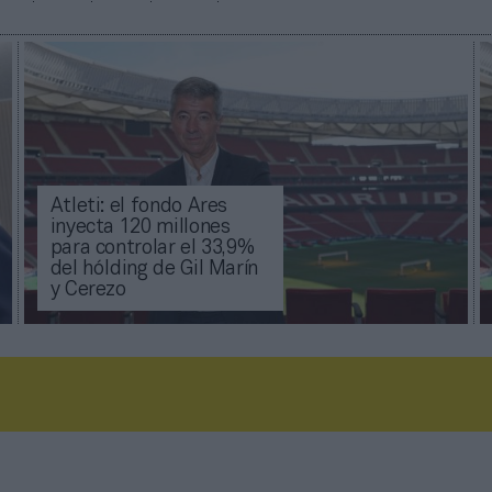
Atleti: el fondo Ares
inyecta 120 millones
para controlar el 33,9%
del hólding de Gil Marín
y Cerezo