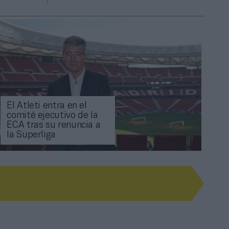
El Atleti entra en el
comité ejecutivo de la
ECA tras su renuncia a
la Superliga