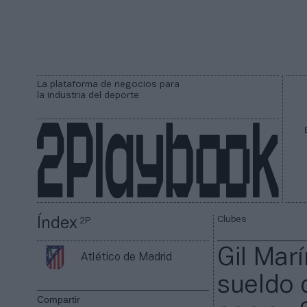
La plataforma de negocios para
la industria del deporte
Clubes
Índex
2P
Gil Marí
Atlético de Madrid
sueldo 
Compartir