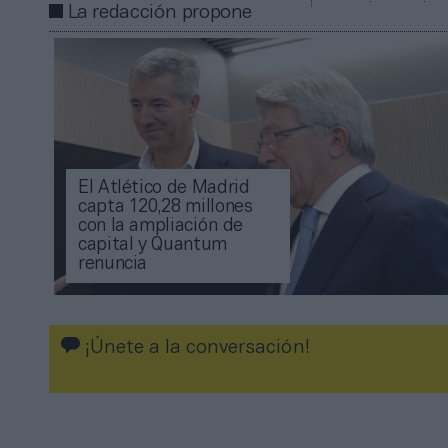
La redacción propone
El Atlético de Madrid
capta 120,28 millones
con la ampliación de
capital y Quantum
renuncia
¡Únete a la conversación!