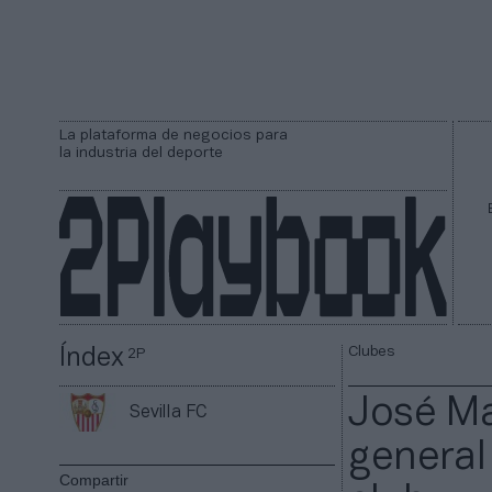
La plataforma de negocios para
la industria del deporte
Clubes
Índex
2P
José Ma
Sevilla FC
general 
Compartir