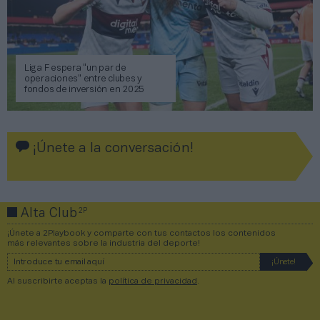
Liga F espera “un par de
operaciones” entre clubes y
fondos de inversión en 2025
¡Únete a la conversación!
2P
Alta Club
¡Únete a 2Playbook y comparte con tus contactos los contenidos
más relevantes sobre la industria del deporte!
Al suscribirte aceptas la
política de privacidad
.