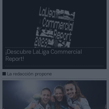
¡Descubre LaLiga Commercial
Report!​​
La redacción propone