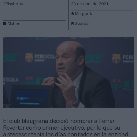
2Playbook
28 de abril de 2021
Me gusta
Guardar
Clubes
El club blaugrana decidió nombrar a Ferrar
Reverter como primer ejecutivo, por lo que su
antecesor tenía los días contados en la entidad,