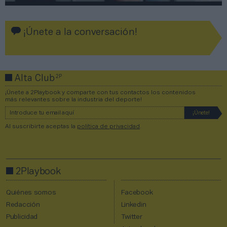
¡Únete a la conversación!
2P
Alta Club
¡Únete a 2Playbook y comparte con tus contactos los contenidos
más relevantes sobre la industria del deporte!
Al suscribirte aceptas la
política de privacidad
.
2Playbook
Quiénes somos
Facebook
Redacción
Linkedin
Publicidad
Twitter