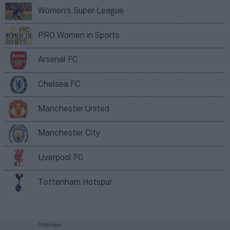
Women's Super League
PRO Women in Sports
Arsenal FC
Chelsea FC
Manchester United
Manchester City
Liverpool FC
Tottenham Hotspur
Publicidad