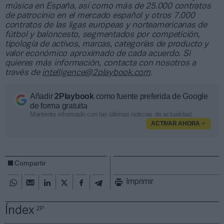
música en España, así como más de 25.000 contratos
de patrocinio en el mercado español y otros 7.000
contratos de las ligas europeas y norteamericanas de
fútbol y baloncesto, segmentados por competición,
tipología de activos, marcas, categorías de producto y
valor económico aproximado de cada acuerdo. Si
quieres más información, contacta con nosotros a
través de
intelligence@2playbook.com
.
Añadir
2Playbook
como fuente preferida de Google
de forma gratuita
Mantente informado con las últimas noticias de actualidad.
ACTIVAR AHORA
Compartir
Imprimir
Índex
2P