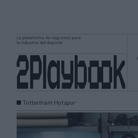
La plataforma de negocios para
la industria del deporte
Tottenham Hotspur