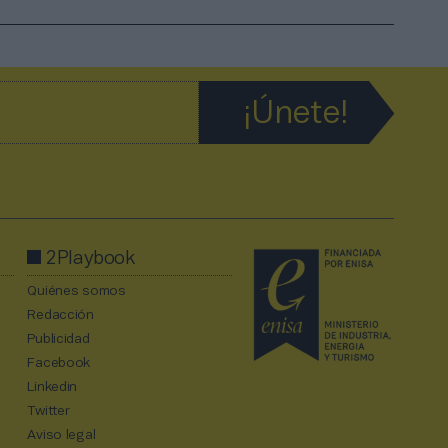
2Playbook
Quiénes somos
Redacción
Publicidad
Facebook
Linkedin
Twitter
Aviso legal