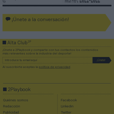
¡Únete a la conversación!
2P
Alta Club
¡Únete a 2Playbook y comparte con tus contactos los contenidos
más relevantes sobre la industria del deporte!
Al suscribirte aceptas la
política de privacidad
.
2Playbook
Quiénes somos
Facebook
Redacción
Linkedin
Publicidad
Twitter