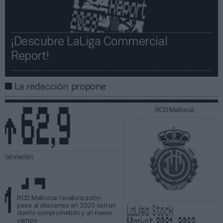
¡Descubre LaLiga Commercial
Report!​​
La redacción propone
RCD Mallorca: revalorización
pese al descenso en 2020 con un
dueño comprometido y un nuevo
campo