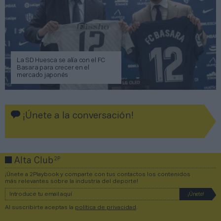
La SD Huesca se alía con el FC
Basara para crecer en el
mercado japonés
¡Únete a la conversación!
2P
Alta Club
¡Únete a 2Playbook y comparte con tus contactos los contenidos
más relevantes sobre la industria del deporte!
Al suscribirte aceptas la
política de privacidad
.