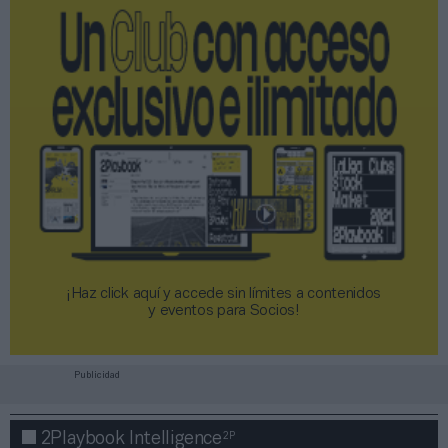
¡Haz click aquí y accede sin límites a contenidos
y eventos para Socios!​​​​​​​
Publicidad
2P
2Playbook Intelligence