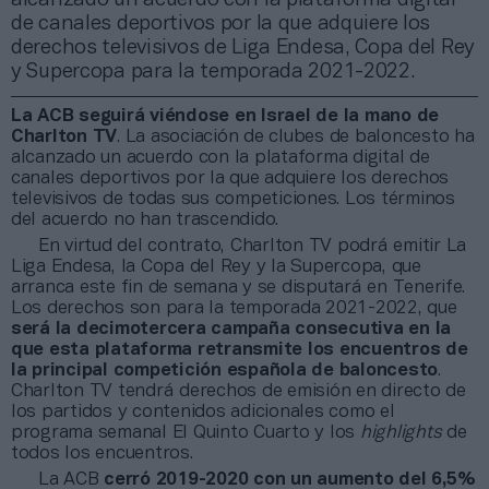
de canales deportivos por la que adquiere los
derechos televisivos de Liga Endesa, Copa del Rey
y Supercopa para la temporada 2021-2022.
La ACB seguirá viéndose en Israel de la mano de
Charlton TV
. La asociación de clubes de baloncesto ha
alcanzado un acuerdo con la plataforma digital de
canales deportivos por la que adquiere los derechos
televisivos de todas sus competiciones. Los términos
del acuerdo no han trascendido.
En virtud del contrato, Charlton TV podrá emitir La
Liga Endesa, la Copa del Rey y la Supercopa, que
arranca este fin de semana y se disputará en Tenerife.
Los derechos son para la temporada 2021-2022, que
será la decimotercera campaña consecutiva en la
que esta plataforma retransmite los encuentros de
la principal competición española de baloncesto
.
Charlton TV tendrá derechos de emisión en directo de
los partidos y contenidos adicionales como el
programa semanal El Quinto Cuarto y los
highlights
de
todos los encuentros.
La ACB
cerró 2019-2020 con un aumento del 6,5%