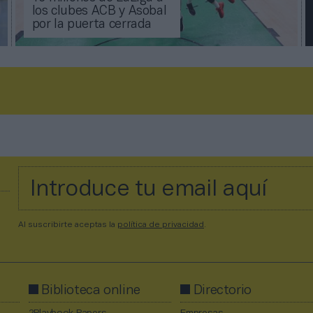
los clubes ACB y Asobal
por la puerta cerrada
Al suscribirte aceptas la
política de privacidad
.
Biblioteca online
Directorio