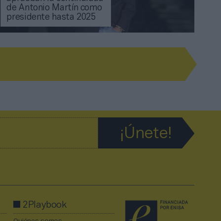
de Antonio Martín como
presidente hasta 2025
2Playbook