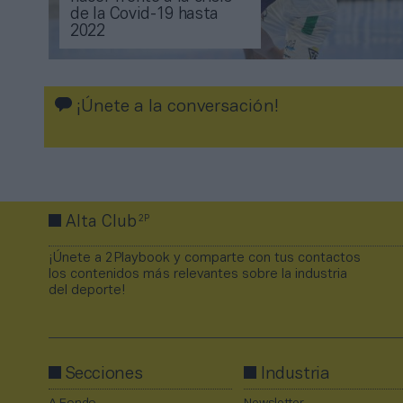
de la Covid-19 hasta
2022
¡Únete a la conversación!
2P
Alta Club
¡Únete a 2Playbook y comparte con tus contactos
los contenidos más relevantes sobre la industria
del deporte!
Secciones
Industria