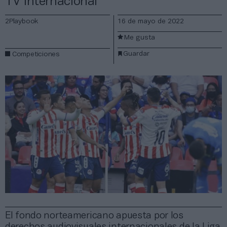
TV internacional
2Playbook
16 de mayo de 2022
Me gusta
Guardar
Competiciones
El fondo norteamericano apuesta por los
derechos audiovisuales internacionales de la Liga