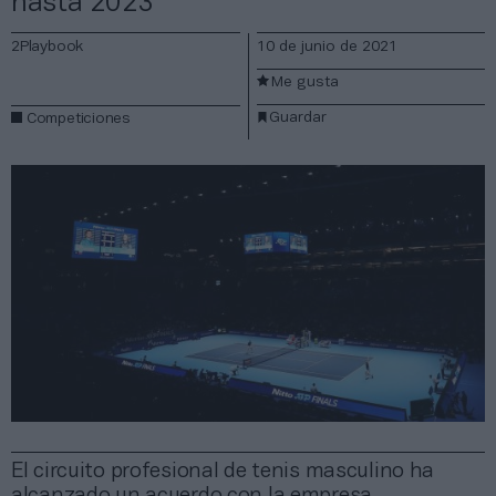
hasta 2023
2Playbook
10 de junio de 2021
Me gusta
Guardar
Competiciones
El circuito profesional de tenis masculino ha
alcanzado un acuerdo con la empresa