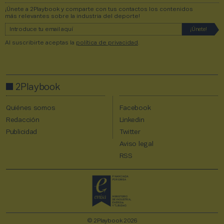
¡Únete a 2Playbook y comparte con tus contactos los contenidos
más relevantes sobre la industria del deporte!
Al suscribirte aceptas la
política de privacidad
.
2Playbook
Quiénes somos
Facebook
Redacción
Linkedin
Publicidad
Twitter
Aviso legal
RSS
© 2Playbook 2026