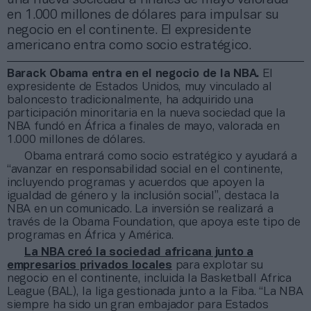
en 1.000 millones de dólares para impulsar su
negocio en el continente. El expresidente
americano entra como socio estratégico.
Barack Obama entra en el negocio de la NBA.
El
expresidente de Estados Unidos, muy vinculado al
baloncesto tradicionalmente, ha adquirido una
participación minoritaria en la nueva sociedad que la
NBA fundó en África a finales de mayo, valorada en
1.000 millones de dólares.
Obama entrará como socio estratégico y ayudará a
“avanzar en responsabilidad social en el continente,
incluyendo programas y acuerdos que apoyen la
igualdad de género y la inclusión social”, destaca la
NBA en un comunicado. La inversión se realizará a
través de la Obama Foundation, que apoya este tipo de
programas en África y América.
La NBA creó la sociedad africana junto a
empresarios privados locales
para explotar su
negocio en el continente, incluida la Basketball Africa
League (BAL), la liga gestionada junto a la Fiba. “La NBA
siempre ha sido un gran embajador para Estados