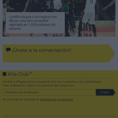
La NBA da gas a su negocio en
África: crea una sociedad
valorada en 1.000 millones de
dólares
¡Únete a la conversación!
2P
Alta Club
¡Únete a 2Playbook y comparte con tus contactos los contenidos
más relevantes sobre la industria del deporte!
Al suscribirte aceptas la
política de privacidad
.