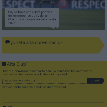
Sky se hace con el lote principal
de los derechos de TV de la
Champions League en Italia hasta
2024
¡Únete a la conversación!
2P
Alta Club
¡Únete a 2Playbook y comparte con tus contactos los contenidos
más relevantes sobre la industria del deporte!
Al suscribirte aceptas la
política de privacidad
.