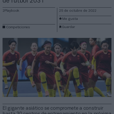
de fútbol 2031
2Playbook
25 de octubre de 2022
Me gusta
Guardar
Competiciones
El gigante asiático se compromete a construir
hasta 30 centros de entrenamiento en la próxima