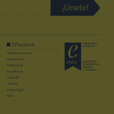
2Playbook
Quiénes somos
Redacción
Publicidad
Facebook
Linkedin
Twitter
Aviso legal
RSS