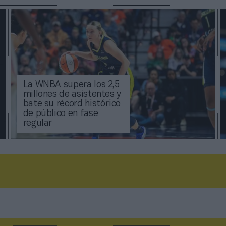
La WNBA supera los 2,5
millones de asistentes y
bate su récord histórico
de público en fase
regular