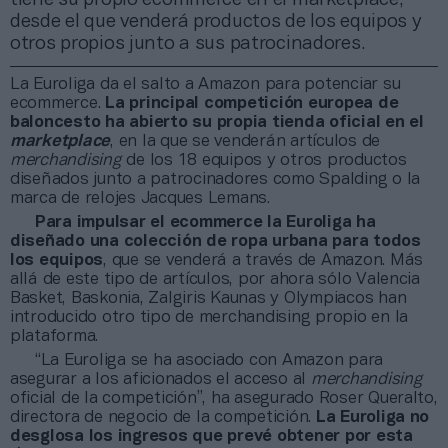
desde el que venderá productos de los equipos y
otros propios junto a sus patrocinadores.
La Euroliga da el salto a Amazon para potenciar su
ecommerce.
La principal competición europea de
baloncesto ha abierto su propia tienda oficial en el
marketplace
, en la que se venderán artículos de
merchandising
de los 18 equipos y otros productos
diseñados junto a patrocinadores como Spalding o la
marca de relojes Jacques Lemans.
Para impulsar el ecommerce la Euroliga ha
diseñado una colección de ropa urbana para todos
los equipos
, que se venderá a través de Amazon. Más
allá de este tipo de artículos, por ahora sólo Valencia
Basket, Baskonia, Zalgiris Kaunas y Olympiacos han
introducido otro tipo de merchandising propio en la
plataforma.
“La Euroliga se ha asociado con Amazon para
asegurar a los aficionados el acceso al
merchandising
oficial de la competición”, ha asegurado Roser Queralto,
directora de negocio de la competición.
La Euroliga no
desglosa los ingresos que prevé obtener por esta