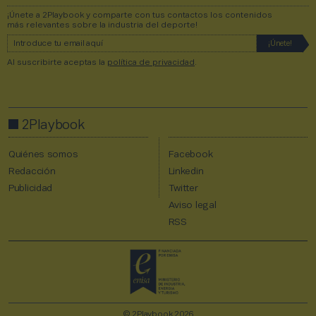
¡Únete a 2Playbook y comparte con tus contactos los contenidos
más relevantes sobre la industria del deporte!
Al suscribirte aceptas la
política de privacidad
.
2Playbook
Quiénes somos
Facebook
Redacción
Linkedin
Publicidad
Twitter
Aviso legal
RSS
© 2Playbook 2026