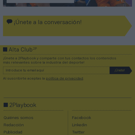
¡Únete a la conversación!
2P
Alta Club
¡Únete a 2Playbook y comparte con tus contactos los contenidos
más relevantes sobre la industria del deporte!
Al suscribirte aceptas la
política de privacidad
.
2Playbook
Quiénes somos
Facebook
Redacción
Linkedin
Publicidad
Twitter