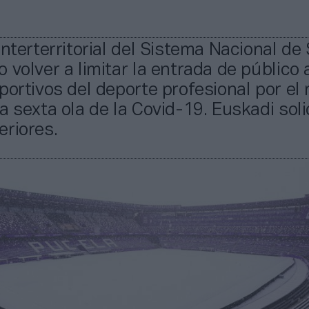
Interterritorial del Sistema Nacional de
 volver a limitar la entrada de público 
portivos del deporte profesional por el 
a sexta ola de la Covid-19. Euskadi solic
eriores.