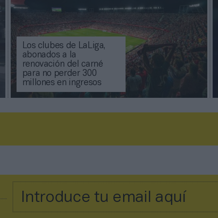
Los clubes de LaLiga,
abonados a la
renovación del carné
para no perder 300
millones en ingresos