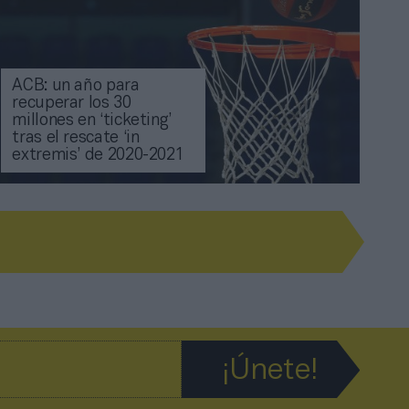
ACB: un año para
recuperar los 30
millones en ‘ticketing’
tras el rescate ‘in
extremis’ de 2020-2021