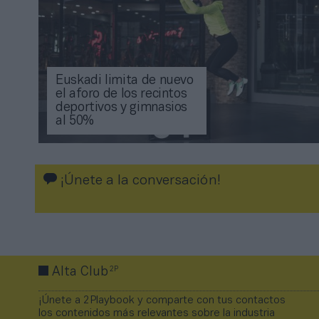
Euskadi limita de nuevo
el aforo de los recintos
deportivos y gimnasios
al 50%
¡Únete a la conversación!
2P
Alta Club
¡Únete a 2Playbook y comparte con tus contactos
los contenidos más relevantes sobre la industria