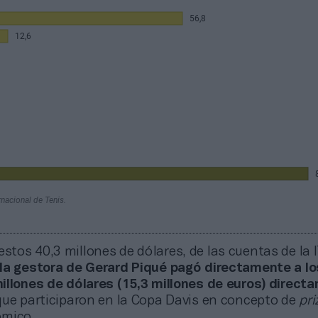
estos 40,3 millones de dólares, de las cuentas de la 
la gestora de Gerard Piqué pagó directamente a lo
illones de dólares (15,3 millones de euros) direct
ue participaron en la Copa Davis en concepto de
pr
ómico.