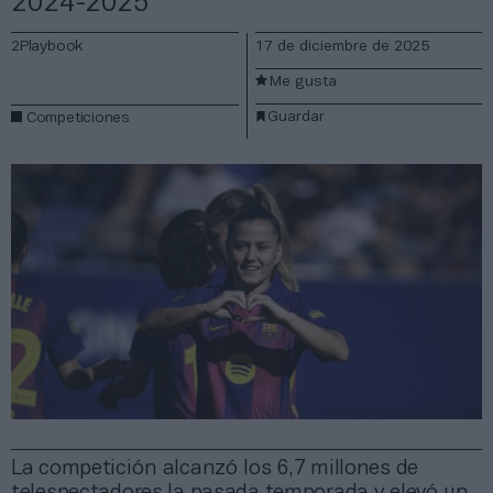
2024-2025
2Playbook
17 de diciembre de 2025
Me gusta
Guardar
Competiciones
La competición alcanzó los 6,7 millones de
telespectadores la pasada temporada y elevó un