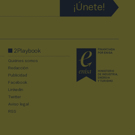
2Playbook
Quiénes somos
Redacción
Publicidad
Facebook
Linkedin
Twitter
Aviso legal
RSS