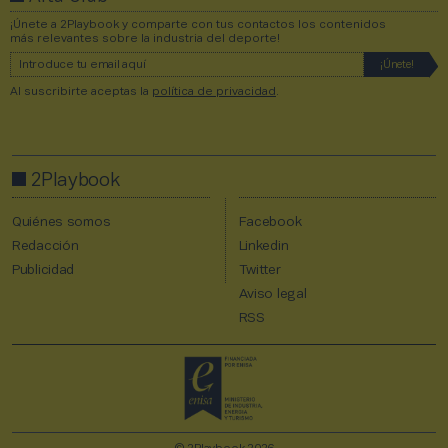
¡Únete a 2Playbook y comparte con tus contactos los contenidos
más relevantes sobre la industria del deporte!
Al suscribirte aceptas la
política de privacidad
.
2Playbook
Quiénes somos
Facebook
Redacción
Linkedin
Publicidad
Twitter
Aviso legal
RSS